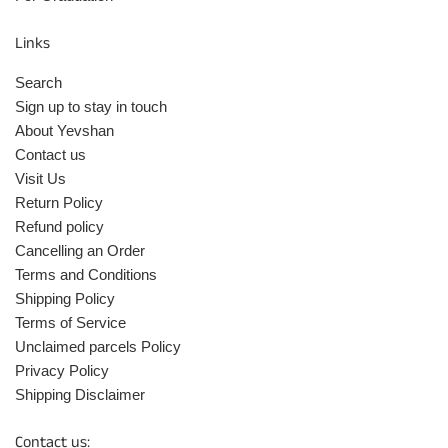
Links
Search
Sign up to stay in touch
About Yevshan
Contact us
Visit Us
Return Policy
Refund policy
Cancelling an Order
Terms and Conditions
Shipping Policy
Terms of Service
Unclaimed parcels Policy
Privacy Policy
Shipping Disclaimer
Contact us: