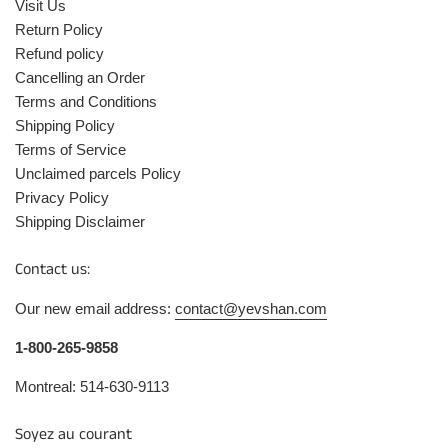
Visit Us
Return Policy
Refund policy
Cancelling an Order
Terms and Conditions
Shipping Policy
Terms of Service
Unclaimed parcels Policy
Privacy Policy
Shipping Disclaimer
Contact us:
Our new email address:
contact@yevshan.com
1-800-265-9858
Montreal: 514-630-9113
Soyez au courant